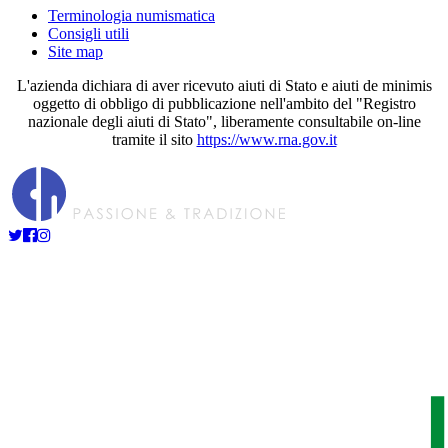
Terminologia numismatica
Consigli utili
Site map
L'azienda dichiara di aver ricevuto aiuti di Stato e aiuti de minimis
oggetto di obbligo di pubblicazione nell'ambito del "Registro
nazionale degli aiuti di Stato", liberamente consultabile on-line
tramite il sito
https://www.rna.gov.it