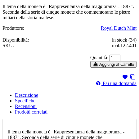
Il tema della moneta è "Rappresentanza della maggioranza - 1887".
Seconda della serie di cinque monete che commemorano le pietre
miliari della storia maltese.
Produttore:
Royal Dutch Mint
Disponibilità:
in stock (34)
SKU:
mal.122.401
Quantità:
Aggiungi al Carrello
Fai una domanda
Descrizione
Specifiche
Recensioni
Prodotti correlati
Il tema della moneta è "Rappresentanza della maggioranza -
1887". Seconda della serie di cinque monete che