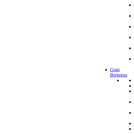
Gran
Bretagna