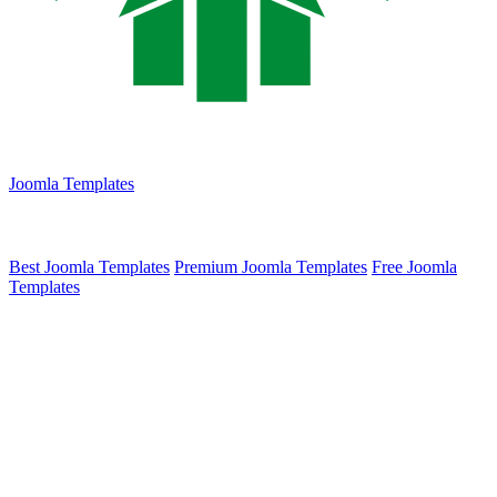
Joomla Templates
Best Joomla Templates
Premium Joomla Templates
Free Joomla
Templates