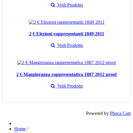
Vedi Prodotto
2 € Elezioni rappresentanti 1849 2011
Vedi Prodotto
2 € Maggioranza rappresentativa 1887 2012 proof
Vedi Prodotto
Powered by
Phoca Cart
Home
/