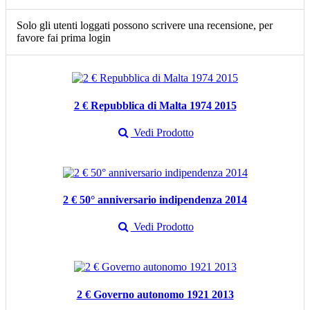
Solo gli utenti loggati possono scrivere una recensione, per
favore fai prima login
2 € Repubblica di Malta 1974 2015
Vedi Prodotto
2 € 50° anniversario indipendenza 2014
Vedi Prodotto
2 € Governo autonomo 1921 2013