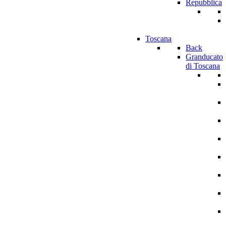
Repubblica
Toscana
Back
Granducato
di Toscana