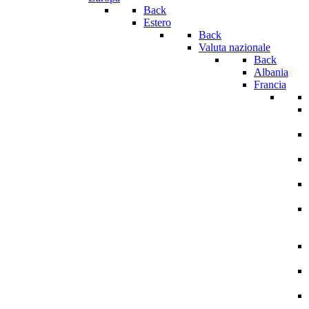
Back
Estero
Back
Valuta nazionale
Back
Albania
Francia