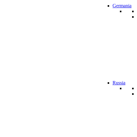
Germania
Russia