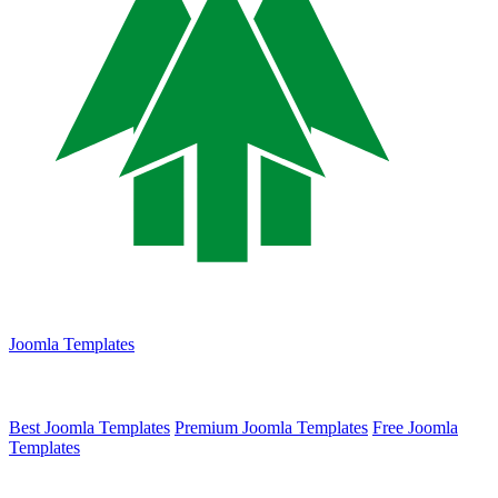
Joomla Templates
Best Joomla Templates
Premium Joomla Templates
Free Joomla
Templates