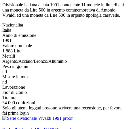
Divisionale italiana datata 1991 contenente 11 monete in lire, di cui
una moneta da Lire 500 in argento commemorativa di Antonio
Vivaldi ed una moneta da Lire 500 in argento tipologia caravelle.
Nazionalità
Italia
Anno di emissione
1991
Valore nominale
1.888 Lire
Metalli
Argento/Acciaio/Bronzo/Alluminio
Peso in grammi
nd
Misure in mm
nd
Lavorazione
Fior di Conio
Tiratura
54.000 confezioni
Solo gli utenti loggati possono scrivere una recensione, per favore
fai prima login