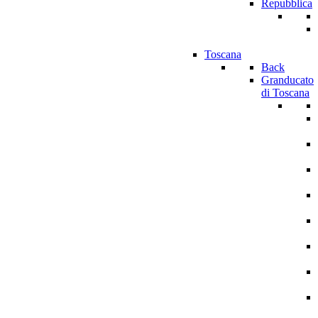
Repubblica
Toscana
Back
Granducato
di Toscana