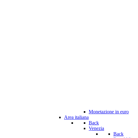
Monetazione in euro
Area italiana
Back
Venezia
Back