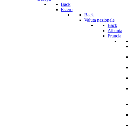
Back
Estero
Back
Valuta nazionale
Back
Albania
Francia