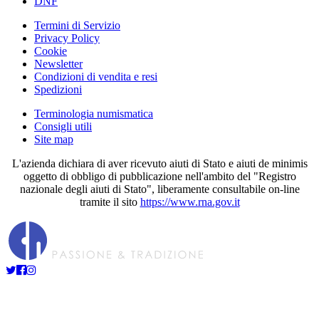
DNF
Termini di Servizio
Privacy Policy
Cookie
Newsletter
Condizioni di vendita e resi
Spedizioni
Terminologia numismatica
Consigli utili
Site map
L'azienda dichiara di aver ricevuto aiuti di Stato e aiuti de minimis
oggetto di obbligo di pubblicazione nell'ambito del "Registro
nazionale degli aiuti di Stato", liberamente consultabile on-line
tramite il sito
https://www.rna.gov.it