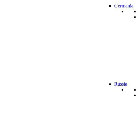
Germania
Russia