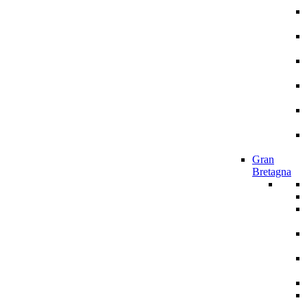
Gran
Bretagna