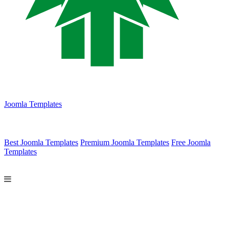
Joomla Templates
Best Joomla Templates
Premium Joomla Templates
Free Joomla
Templates