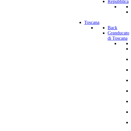
Repubblica
Toscana
Back
Granducato
di Toscana