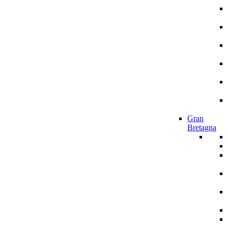
Gran
Bretagna