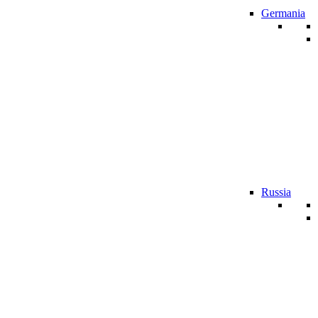
Germania
Russia