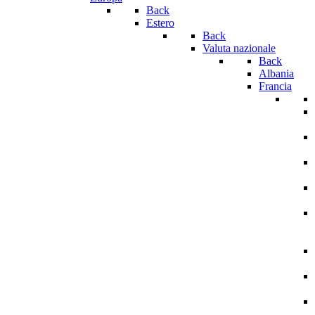
Back
Estero
Back
Valuta nazionale
Back
Albania
Francia