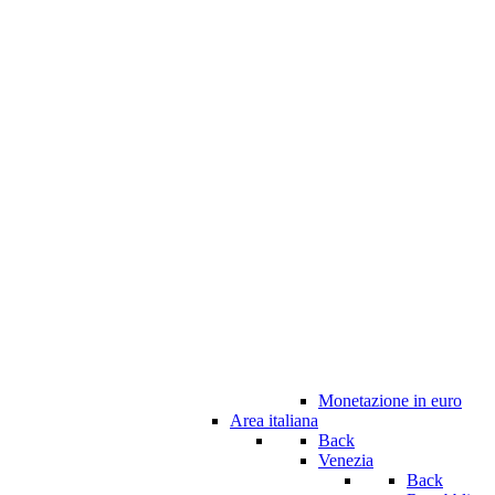
Monetazione in euro
Area italiana
Back
Venezia
Back