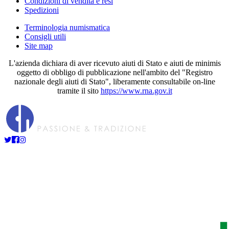
Condizioni di vendita e resi
Spedizioni
Terminologia numismatica
Consigli utili
Site map
L'azienda dichiara di aver ricevuto aiuti di Stato e aiuti de minimis
oggetto di obbligo di pubblicazione nell'ambito del "Registro
nazionale degli aiuti di Stato", liberamente consultabile on-line
tramite il sito
https://www.rna.gov.it