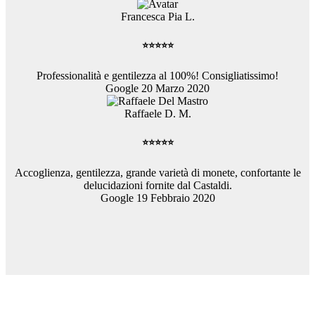
Francesca Pia L.
⭐⭐⭐⭐⭐
Professionalità e gentilezza al 100%! Consigliatissimo!
Google 20 Marzo 2020
Raffaele D. M.
⭐⭐⭐⭐⭐
Accoglienza, gentilezza, grande varietà di monete, confortante le
delucidazioni fornite dal Castaldi.
Google 19 Febbraio 2020