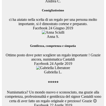
Andrea C.
Consigliatissimo
ci ha aiutato nella scelta di un regalo per una persona molto
importante, si è dimostrato cortese e preparato.
Facebook 24 Giugno 2019
Anna S.
Gentilezza, competenza e simpatia
Ottimo posto dove poter scegliere un regalo importante ! Grazie
ancora, numismatica Castaldi
Facebook 24 Aprile 2019
Gabriella L.
⭐⭐⭐⭐⭐
Numismatica? Un mondo nuovo e sconosciuto, ma grazie alla
competenza, professionalità e gentilezza del signor Castaldi sono
certa di aver fatto un regalo originale e prezioso! Grazie 😊
Facebook 22 Aprile 2019