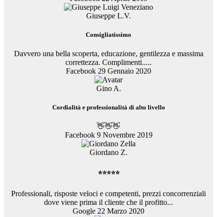
Giuseppe L.V.
Consigliatissimo
Davvero una bella scoperta, educazione, gentilezza e massima
correttezza. Complimenti.....
Facebook 29 Gennaio 2020
Gino A.
Cordialità e professionalità di alto livello
👋👋👋
Facebook 9 Novembre 2019
Giordano Z.
⭐⭐⭐⭐⭐
Professionali, risposte veloci e competenti, prezzi concorrenziali
dove viene prima il cliente che il profitto...
Google 22 Marzo 2020