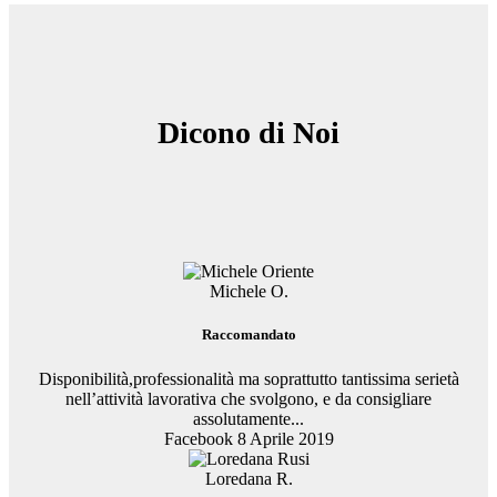
Dicono di Noi
Michele O.
Raccomandato
Disponibilità,professionalità ma soprattutto tantissima serietà
nell’attività lavorativa che svolgono, e da consigliare
assolutamente...
Facebook 8 Aprile 2019
Loredana R.