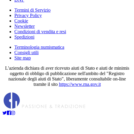
Termini di Servizio
Privacy Policy
Cookie
Newsletter
Condizioni di vendita e resi
Spedizioni
Terminologia numismatica
Consigli utili
Site map
L'azienda dichiara di aver ricevuto aiuti di Stato e aiuti de minimis
oggetto di obbligo di pubblicazione nell'ambito del "Registro
nazionale degli aiuti di Stato", liberamente consultabile on-line
tramite il sito
https://www.rna.gov.it