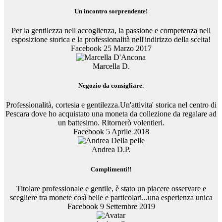
Un incontro sorprendente!
Per la gentilezza nell accoglienza, la passione e competenza nell
esposizione storica e la professionalità nell'indirizzo della scelta!
Facebook 25 Marzo 2017
Marcella D.
Negozio da consigliare.
Professionalità, cortesia e gentilezza.Un'attivita' storica nel centro di
Pescara dove ho acquistato una moneta da collezione da regalare ad
un battesimo. Ritornerò volentieri.
Facebook 5 Aprile 2018
Andrea D.P.
Complimenti!!
Titolare professionale e gentile, è stato un piacere osservare e
scegliere tra monete così belle e particolari...una esperienza unica
Facebook 9 Settembre 2019