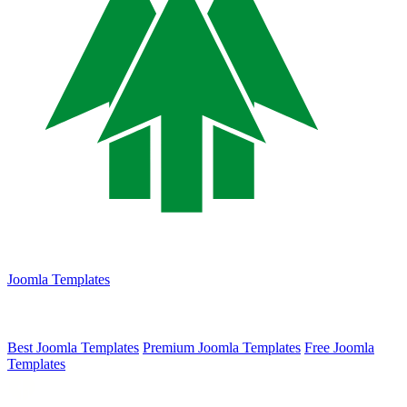
Joomla Templates
Best Joomla Templates
Premium Joomla Templates
Free Joomla
Templates